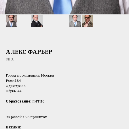
АЛЕКС ФАРБЕР
SKU:
Город проживания: Москва
Рост:184
Одежда: 54
Обувь: 44
Образование:
ГИТИС
98 ролей в 98 проектах
Навыки: