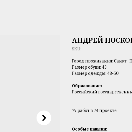
АНДРЕЙ НОСКО
SKU:
Город проживания: Санкт -
Размер обуви: 43
Размер одежды: 48-50
Образование:
Российский государственны
79 работ в 74 проекте
Особые навыки
: