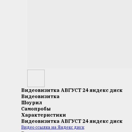
Видеовизитка АВГУСТ 24 яндекс диск
Видеовизитка
Шоурил
Самопробы
Характеристики
Видеовизитка АВГУСТ 24 яндекс диск
Видео ссылка на Яндекс диск