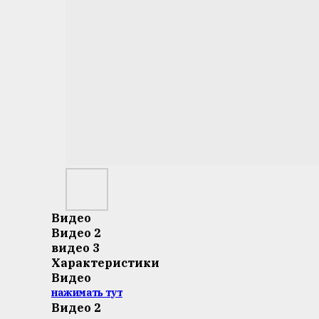
Видео
Видео 2
видео 3
Характеристики
Видео
нажимать тут
Видео 2