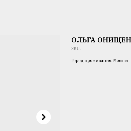
ОЛЬГА ОНИЩЕ
SKU:
Город проживания: Москва