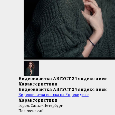
Видеовизитка АВГУСТ 24 яндекс диск
Характеристики
Видеовизитка АВГУСТ 24 яндекс диск
Видеовизитка ссылка на Яндекс диск
Характеристики
Город: Санкт-Петербург
Пол: женский