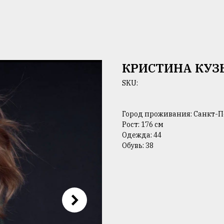
КРИСТИНА КУЗ
SKU:
Город проживания: Санкт-П
Рост: 176 см
Одежда: 44
Обувь: 38