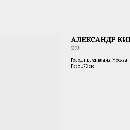
АЛЕКСАНДР КИ
SKU:
Город проживания: Москва
Рост 170 см