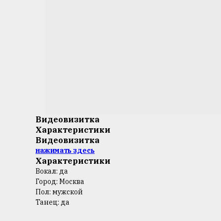
Видеовизитка
Характеристики
Видеовизитка
нажимать здесь
Характеристики
Вокал: да
Город: Москва
Пол: мужской
Танец: да