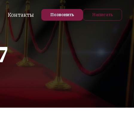
Контакты
Позвонить
Написать
7