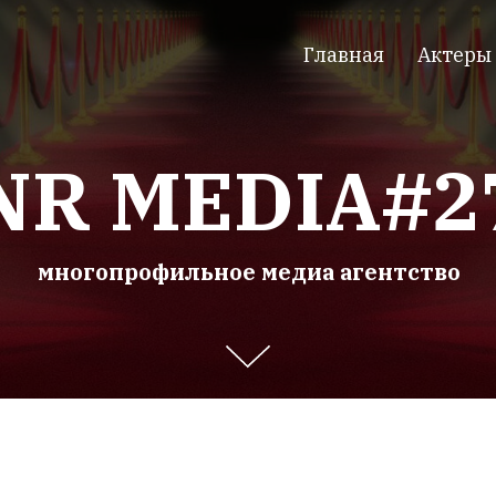
Главная
Актеры
NR MEDIA#2
многопрофильное медиа агентство