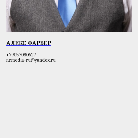
АЛЕКС ФАРБЕР
+79057080627
nrmedia-ru@yandex.ru