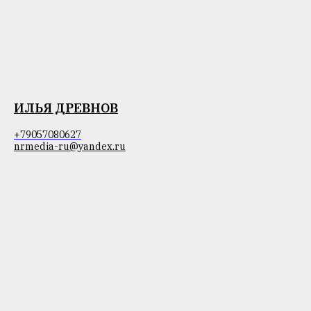
ИЛЬЯ ДРЕВНОВ
+79057080627
nrmedia-ru@yandex.ru