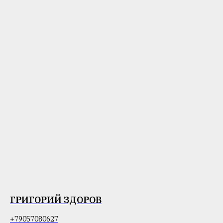
ГРИГОРИЙ ЗДОРОВ
+79057080627