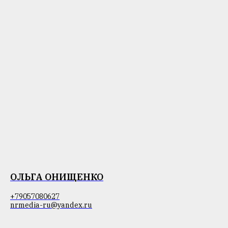
ОЛЬГА ОНИЩЕНКО
+79057080627
nrmedia-ru@yandex.ru