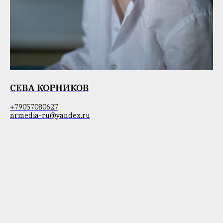
СЕВА КОРНИКОВ
+79057080627
nrmedia-ru@yandex.ru