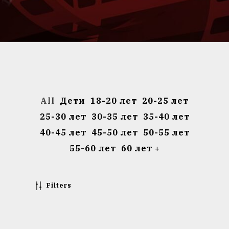
All
Дети
18-20 лет
20-25 лет
25-30 лет
30-35 лет
35-40 лет
40-45 лет
45-50 лет
50-55 лет
55-60 лет
60 лет +
Filters