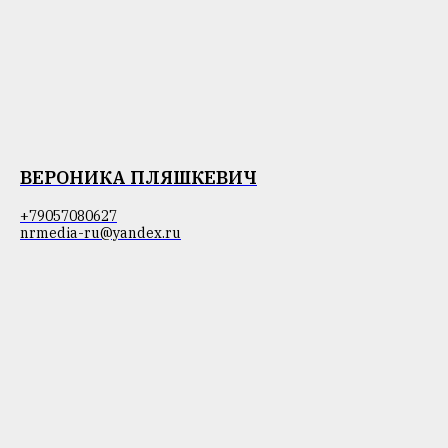
ВЕРОНИКА ПЛЯШКЕВИЧ
+79057080627
nrmedia-ru@yandex.ru