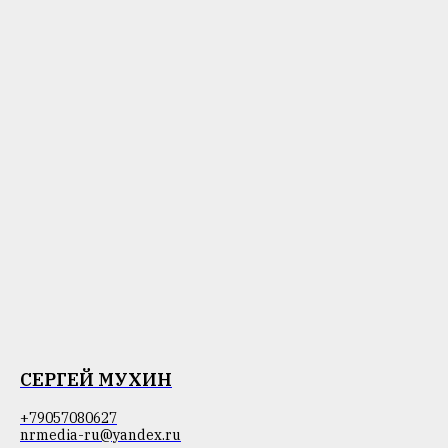
СЕРГЕЙ МУХИН
+79057080627
nrmedia-ru@yandex.ru