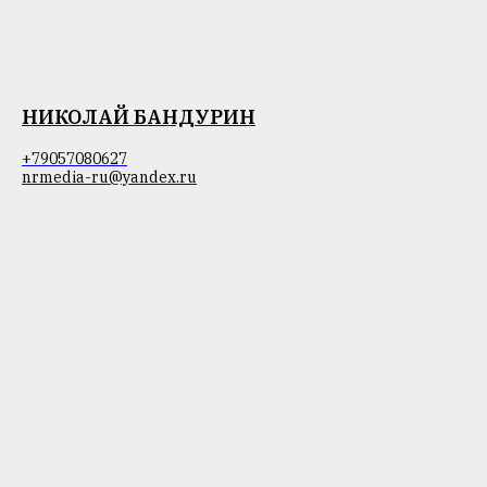
НИКОЛАЙ БАНДУРИН
+79057080627
nrmedia-ru@yandex.ru