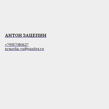
АНТОН ЗАЦЕПИН
+79057080627
nrmedia-ru@yandex.ru