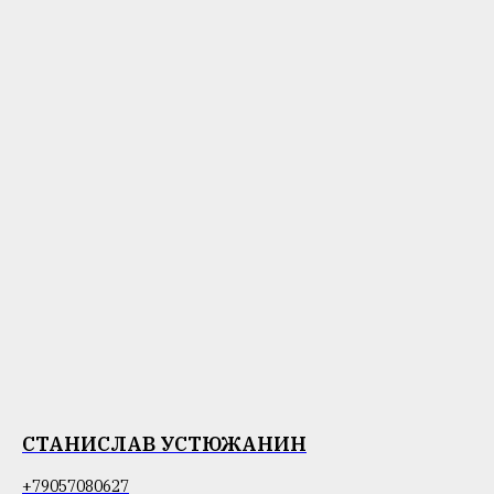
СТАНИСЛАВ УСТЮЖАНИН
+79057080627