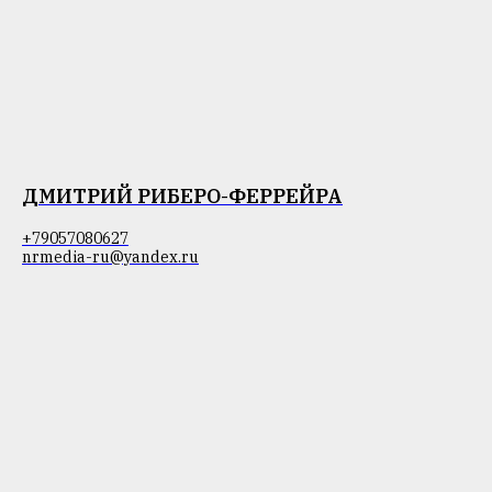
ДМИТРИЙ РИБЕРО-ФЕРРЕЙРА
+79057080627
nrmedia-ru@yandex.ru