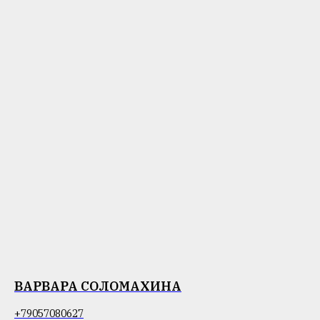
ВАРВАРА СОЛОМАХИНА
+79057080627