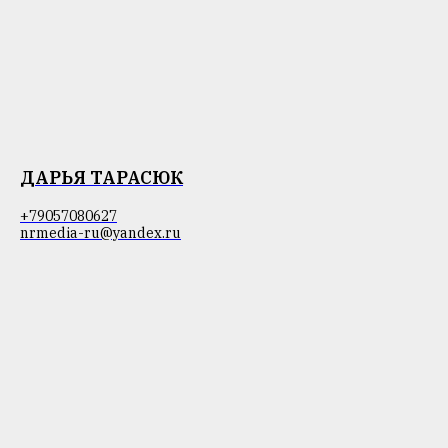
ДАРЬЯ ТАРАСЮК
+79057080627
nrmedia-ru@yandex.ru