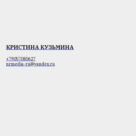
КРИСТИНА КУЗЬМИНА
+79057080627
nrmedia-ru@yandex.ru