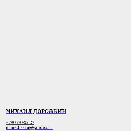
МИХАИЛ ДОРОЖКИН
+79057080627
nrmedia-ru@yandex.ru