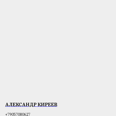
АЛЕКСАНДР КИРЕЕВ
+79057080627