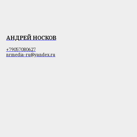
АНДРЕЙ НОСКОВ
+79057080627
nrmedia-ru@yandex.ru