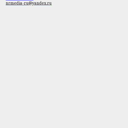
nrmedia-ru@yandex.ru