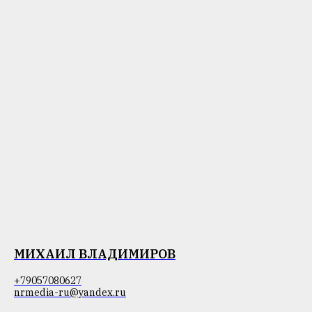
МИХАИЛ ВЛАДИМИРОВ
+79057080627
nrmedia-ru@yandex.ru